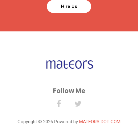
Follow Me
Copyright ©
2026 Powered by
MATEORS DOT COM