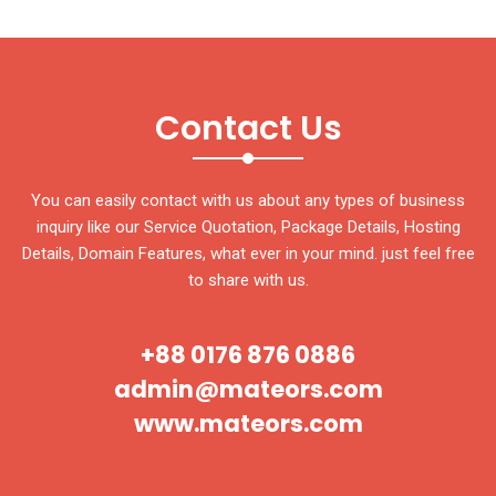
Contact Us
You can easily contact with us about any types of business
inquiry like our Service Quotation, Package Details, Hosting
Details, Domain Features, what ever in your mind. just feel free
to share with us.
+88 0176 876 0886
admin@mateors.com
www.mateors.com