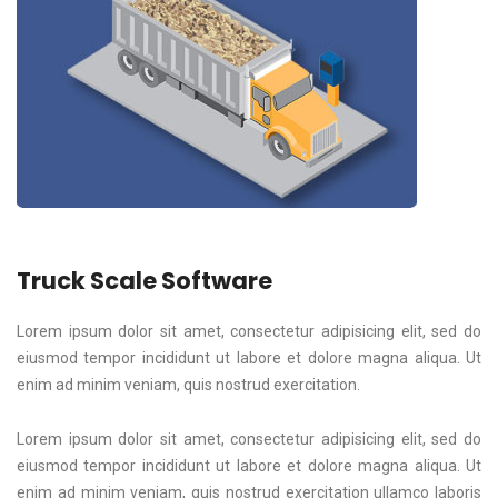
Truck Scale Software
Lorem ipsum dolor sit amet, consectetur adipisicing elit, sed do
eiusmod tempor incididunt ut labore et dolore magna aliqua. Ut
enim ad minim veniam, quis nostrud exercitation.
Lorem ipsum dolor sit amet, consectetur adipisicing elit, sed do
eiusmod tempor incididunt ut labore et dolore magna aliqua. Ut
enim ad minim veniam, quis nostrud exercitation ullamco laboris