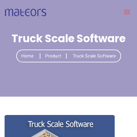
Truck Scale Software
Home
Product
Truck Scale Software